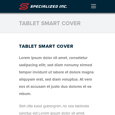
TABLET SMART COVER
TABLET SMART COVER
Lorem ipsum dolor sit amet, consetetur
sadipscing elitr, sed diam nonumy eirmod
tempor invidunt ut labore et dolore magna
aliquyam erat, sed diam voluptua. At vero
eos et accusam et justo duo dolores et ea
rebum.
Stet clita kasd gubergren, no sea takimata
sanctus est Lorem ipsum dolor sit amet.