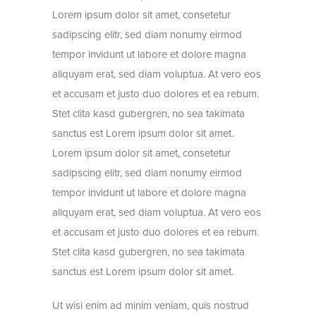
Lorem ipsum dolor sit amet, consetetur
sadipscing elitr, sed diam nonumy eirmod
tempor invidunt ut labore et dolore magna
aliquyam erat, sed diam voluptua. At vero eos
et accusam et justo duo dolores et ea rebum.
Stet clita kasd gubergren, no sea takimata
sanctus est Lorem ipsum dolor sit amet.
Lorem ipsum dolor sit amet, consetetur
sadipscing elitr, sed diam nonumy eirmod
tempor invidunt ut labore et dolore magna
aliquyam erat, sed diam voluptua. At vero eos
et accusam et justo duo dolores et ea rebum.
Stet clita kasd gubergren, no sea takimata
sanctus est Lorem ipsum dolor sit amet.
Ut wisi enim ad minim veniam, quis nostrud